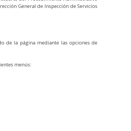
rección General de Inspección de Servicios
ndo de la página mediante las opciones de
uientes menús: