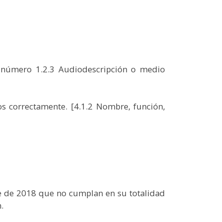
o número 1.2.3 Audiodescripción o medio
s correctamente. [4.1.2 Nombre, función,
re de 2018 que no cumplan en su totalidad
.