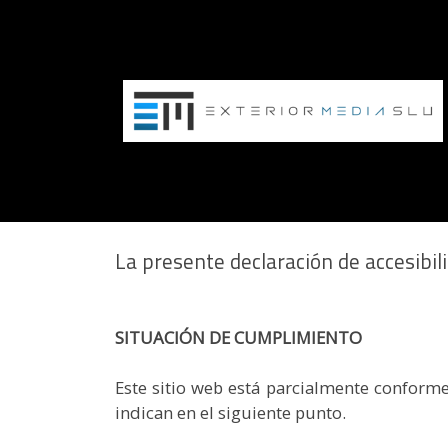
Declaración 
La presente declaración de accesibili
SITUACIÓN DE CUMPLIMIENTO
Este sitio web está parcialmente conform
indican en el siguiente punto.